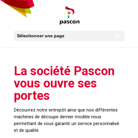
Sélectionner une page
La société Pascon
vous ouvre ses
portes
Découvrez notre entrepôt ainsi que nos différentes
machines de découpe dernier modèle nous
permettant de vous garantir un service personnalisé
et de qualité